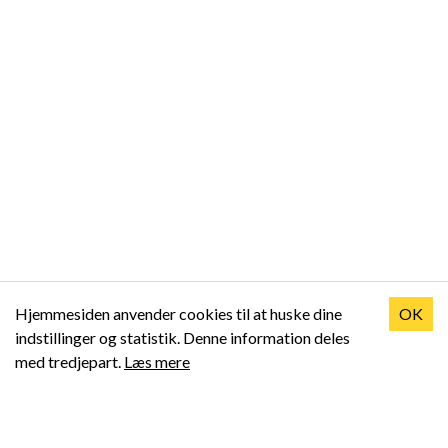
Hjemmesiden anvender cookies til at huske dine
OK
indstillinger og statistik. Denne information deles
med tredjepart.
Læs mere