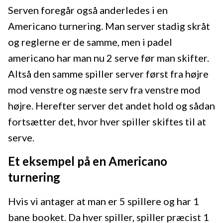
Serven foregår også anderledes i en
Americano turnering. Man server stadig skråt
og reglerne er de samme, men i padel
americano har man nu 2 serve før man skifter.
Altså den samme spiller server først fra højre
mod venstre og næste serv fra venstre mod
højre. Herefter server det andet hold og sådan
fortsætter det, hvor hver spiller skiftes til at
serve.
Et eksempel på en Americano
turnering
Hvis vi antager at man er 5 spillere og har 1
bane booket. Da hver spiller, spiller præcist 1