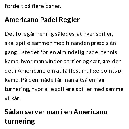
fordelt på flere baner.
Americano Padel Regler
Det foregår nemlig således, at hver spiller,
skal spille sammen med hinanden præcis én
gang. I stedet for en almindelig padel tennis
kamp, hvor man vinder partier og sæt, gælder
det i Americano om at få flest mulige points pr.
kamp. På den måde får man altså en fair
turnering, hvor alle spillere spiller med samme
vilkår.
Sådan server man i en Americano
turnering