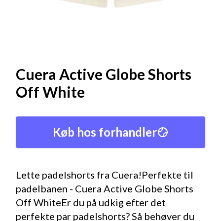
Cuera Active Globe Shorts
Off White
Køb hos forhandler
Lette padelshorts fra Cuera!Perfekte til
padelbanen - Cuera Active Globe Shorts
Off WhiteEr du på udkig efter det
perfekte par padelshorts? Så behøver du