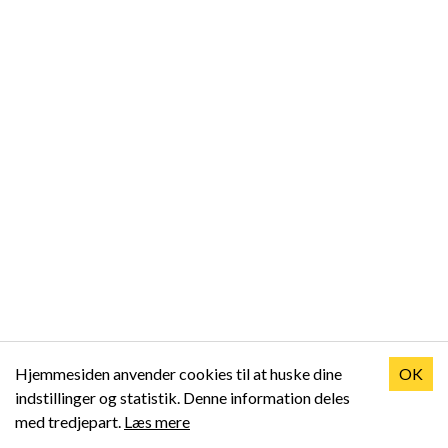
Hjemmesiden anvender cookies til at huske dine
OK
indstillinger og statistik. Denne information deles
med tredjepart.
Læs mere