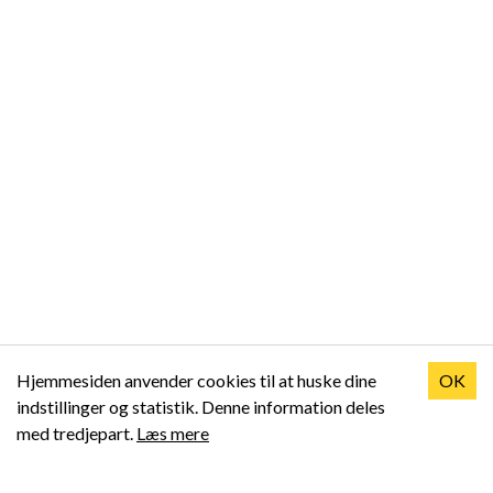
Hjemmesiden anvender cookies til at huske dine
OK
indstillinger og statistik. Denne information deles
med tredjepart.
Læs mere