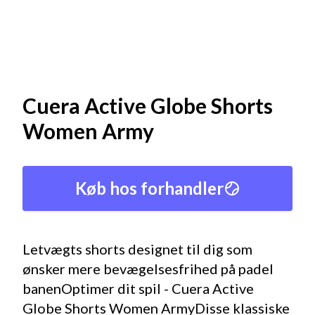
Cuera Active Globe Shorts
Women Army
Køb hos forhandler
Letvægts shorts designet til dig som
ønsker mere bevægelsesfrihed på padel
banenOptimer dit spil - Cuera Active
Globe Shorts Women ArmyDisse klassiske