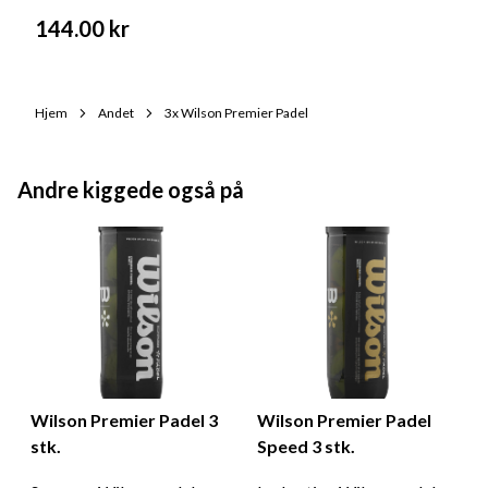
144.00
kr
Hjem
Andet
3x Wilson Premier Padel
Andre kiggede også på
Wilson Premier Padel 3
Wilson Premier Padel
stk.
Speed 3 stk.