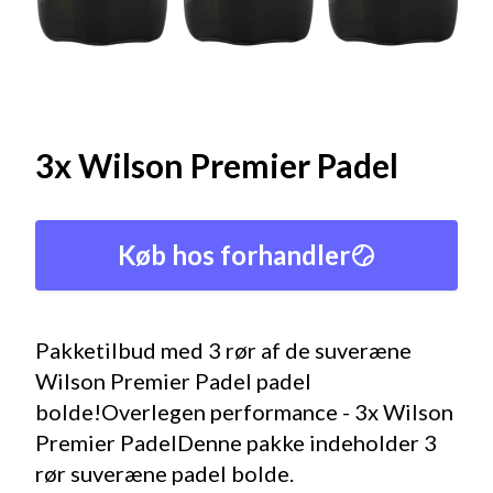
3x Wilson Premier Padel
Køb hos forhandler
Pakketilbud med 3 rør af de suveræne
Wilson Premier Padel padel
bolde!Overlegen performance - 3x Wilson
Premier PadelDenne pakke indeholder 3
rør suveræne padel bolde.