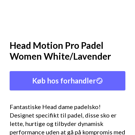
Head Motion Pro Padel
Women White/Lavender
Køb hos forhandler
Fantastiske Head dame padelsko!
Designet specifikt til padel, disse sko er
lette, hurtige og tilbyder dynamisk
performance uden at gå på kompromis med