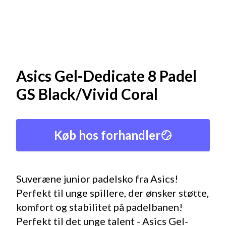
Asics Gel-Dedicate 8 Padel
GS Black/Vivid Coral
Køb hos forhandler
Suveræne junior padelsko fra Asics!
Perfekt til unge spillere, der ønsker støtte,
komfort og stabilitet på padelbanen!
Perfekt til det unge talent - Asics Gel-