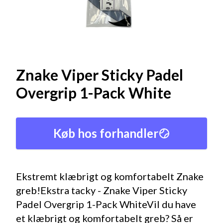
Znake Viper Sticky Padel
Overgrip 1-Pack White
Køb hos forhandler
Ekstremt klæbrigt og komfortabelt Znake
greb!Ekstra tacky - Znake Viper Sticky
Padel Overgrip 1-Pack WhiteVil du have
et klæbrigt og komfortabelt greb? Så er