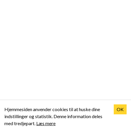
Hjemmesiden anvender cookies til at huske dine
OK
indstillinger og statistik. Denne information deles
med tredjepart.
Læs mere