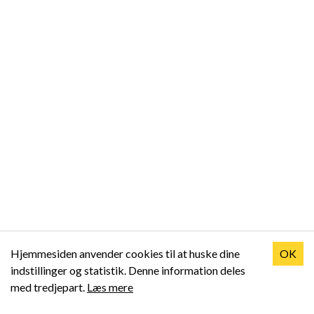
Hjemmesiden anvender cookies til at huske dine
OK
indstillinger og statistik. Denne information deles
med tredjepart.
Læs mere