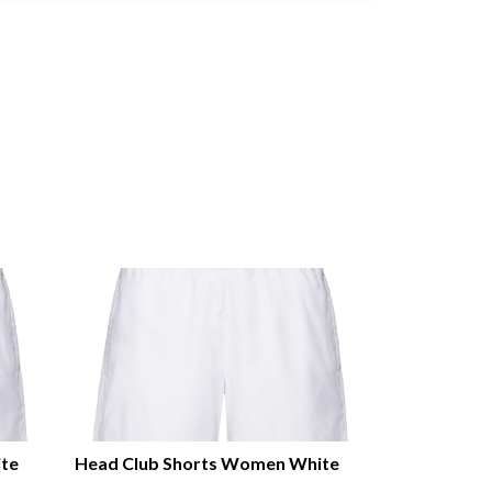
te
Head Club Shorts Women White