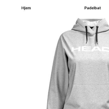
Hjem
Padelbat