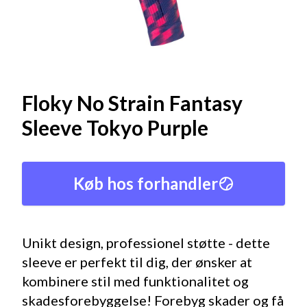
Floky No Strain Fantasy
Sleeve Tokyo Purple
Køb hos forhandler
Unikt design, professionel støtte - dette
sleeve er perfekt til dig, der ønsker at
kombinere stil med funktionalitet og
skadesforebyggelse! Forebyg skader og få