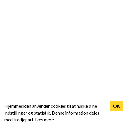
Hjemmesiden anvender cookies til at huske dine
OK
indstillinger og statistik. Denne information deles
med tredjepart.
Læs mere